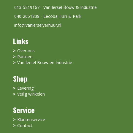
013-5219167 - Van Iersel Bouw & Industrie
040-2051838 - Lecoba Tuin & Park
info@vanierselverhuur.nl
Links
Over ons
Partners
Van Iersel Bouw en Industrie
Shop
Levering
Veilig winkelen
Service
Klantenservice
Contact