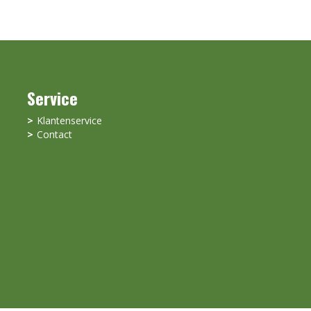
Service
Klantenservice
Contact