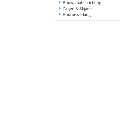
Bouwplaatsinrichting
Zagen & Slijpen
Houtbewerking