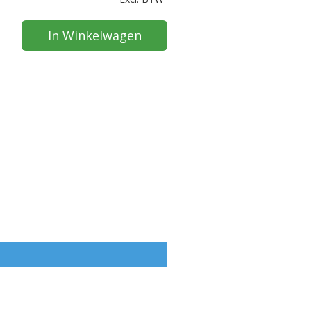
In Winkelwagen