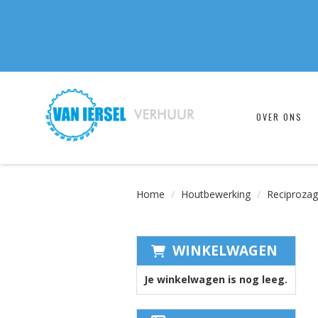
OVER ONS
Home
Houtbewerking
Reciproza
WINKELWAGEN
Je winkelwagen is nog leeg.