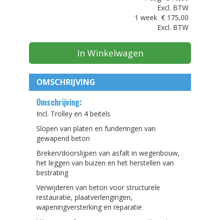
Excl. BTW
1 week
€
175,00
Excl. BTW
In Winkelwagen
OMSCHRIJVING
Omschrijving:
Incl. Trolley en 4 beitels
Slopen van platen en funderingen van
gewapend beton
Breken/doorslijpen van asfalt in wegenbouw,
het leggen van buizen en het herstellen van
bestrating
Verwijderen van beton voor structurele
restauratie, plaatverlengingen,
wapeningversterking en reparatie