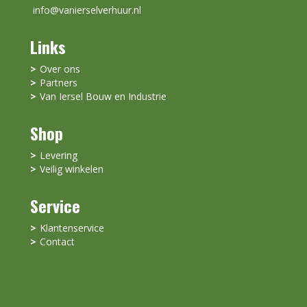
info@vanierselverhuur.nl
Links
Over ons
Partners
Van Iersel Bouw en Industrie
Shop
Levering
Veilig winkelen
Service
Klantenservice
Contact