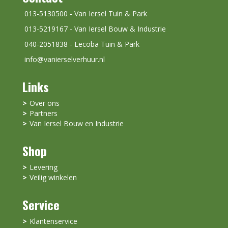
013-5130500 - Van Iersel Tuin & Park
013-5219167 - Van Iersel Bouw & Industrie
040-2051838 - Lecoba Tuin & Park
info@vanierselverhuur.nl
Links
Over ons
Partners
Van Iersel Bouw en Industrie
Shop
Levering
Veilig winkelen
Service
Klantenservice