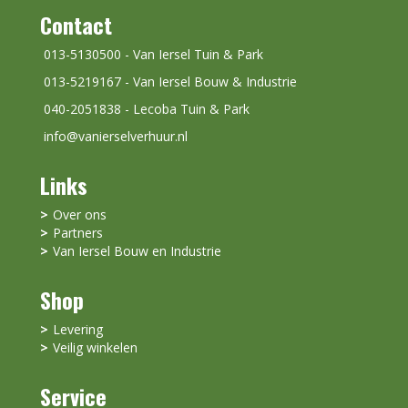
Contact
013-5130500 - Van Iersel Tuin & Park
013-5219167 - Van Iersel Bouw & Industrie
040-2051838 - Lecoba Tuin & Park
info@vanierselverhuur.nl
Links
Over ons
Partners
Van Iersel Bouw en Industrie
Shop
Levering
Veilig winkelen
Service