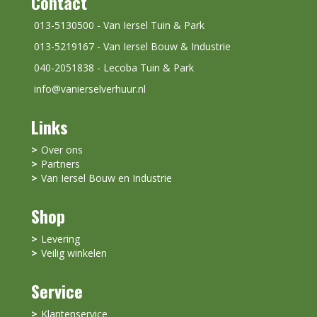
Contact
013-5130500 - Van Iersel Tuin & Park
013-5219167 - Van Iersel Bouw & Industrie
040-2051838 - Lecoba Tuin & Park
info@vanierselverhuur.nl
Links
Over ons
Partners
Van Iersel Bouw en Industrie
Shop
Levering
Veilig winkelen
Service
Klantenservice