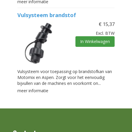
meer informatie
Vulsysteem brandstof
€
15,37
Excl. BTW
In Winkelwagen
Vulsysteem voor toepassing op brandstofkan van
Motomix en Aspen. Zorgt voor het eenvoudig
bijvullen van de machines en voorkomt on...
meer informatie