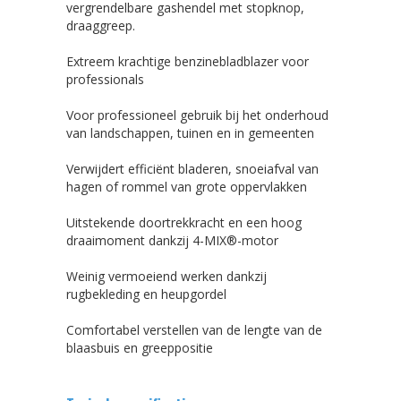
vergrendelbare gashendel met stopknop,
draaggreep.
Extreem krachtige benzinebladblazer voor
professionals
Voor professioneel gebruik bij het onderhoud
van landschappen, tuinen en in gemeenten
Verwijdert efficiënt bladeren, snoeiafval van
hagen of rommel van grote oppervlakken
Uitstekende doortrekkracht en een hoog
draaimoment dankzij 4-MIX®-motor
Weinig vermoeiend werken dankzij
rugbekleding en heupgordel
Comfortabel verstellen van de lengte van de
blaasbuis en greeppositie