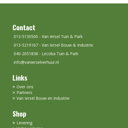
Contact
013-5130500 - Van Iersel Tuin & Park
013-5219167 - Van Iersel Bouw & Industrie
040-2051838 - Lecoba Tuin & Park
info@vanierselverhuur.nl
Links
Over ons
Partners
Van Iersel Bouw en Industrie
Shop
Levering