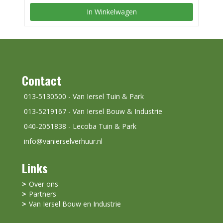
In Winkelwagen
Contact
013-5130500 - Van Iersel Tuin & Park
013-5219167 - Van Iersel Bouw & Industrie
040-2051838 - Lecoba Tuin & Park
info@vanierselverhuur.nl
Links
Over ons
Partners
Van Iersel Bouw en Industrie